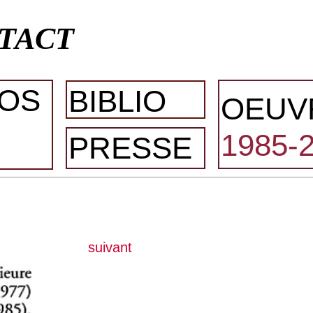
TACT
OS
BIBLIO
OEUV
1985-
PRESSE
suivant