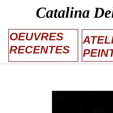
Catalina De
OEUVRES
ATEL
RECENTES
PEIN