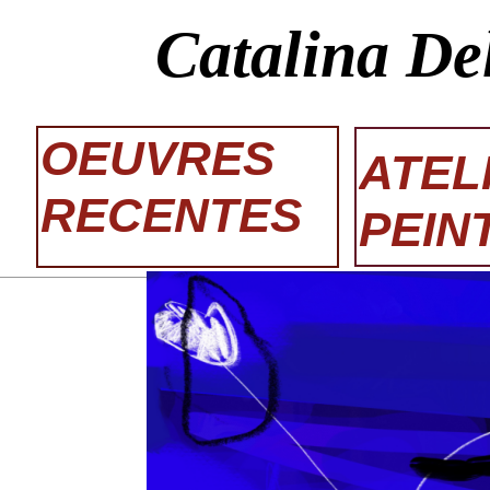
Catalina De
OEUVRES
ATEL
RECENTES
PEIN