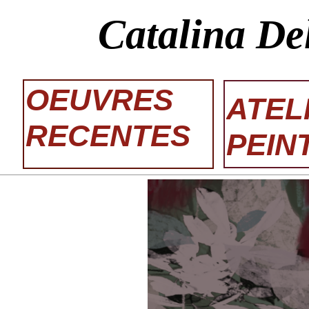
Catalina De
OEUVRES
ATEL
RECENTES
PEIN