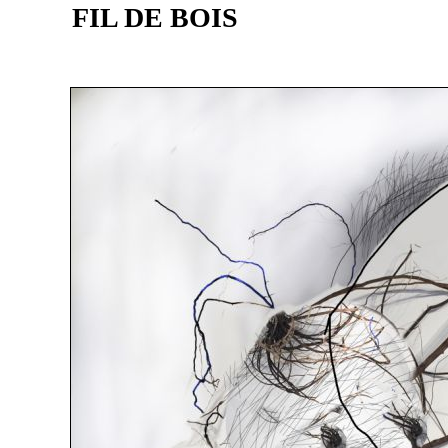
FIL DE BOIS