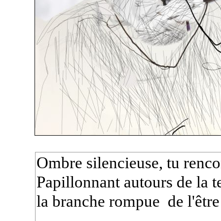
Ombre silencieuse, tu renc
Papillonnant autours de la te
la branche rompue de l'être