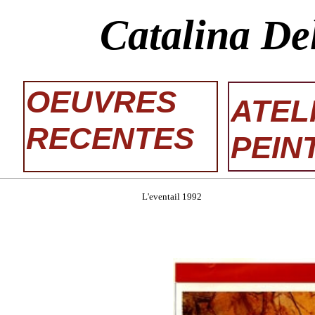
Catalina De
OEUVRES
ATEL
RECENTES
PEIN
L'eventail 1992