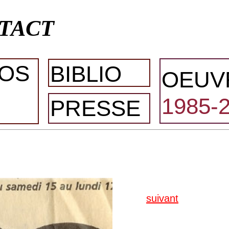
TACT
OS
BIBLIO
OEUV
1985-
PRESSE
suivant