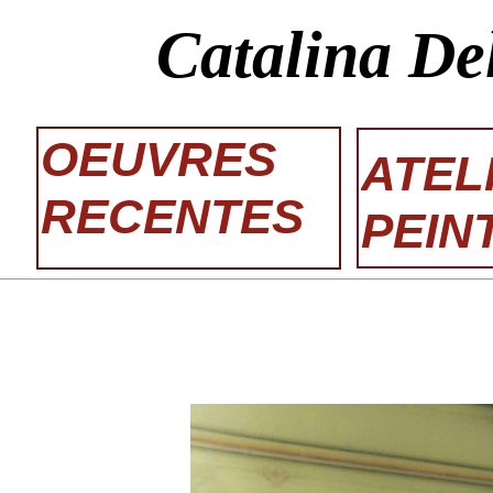
Catalina De
OEUVRES
ATEL
RECENTES
PEIN