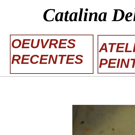
Catalina De
OEUVRES
ATEL
RECENTES
PEIN