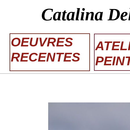
Catalina De
OEUVRES
ATEL
RECENTES
PEIN