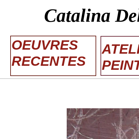
Catalina De
OEUVRES
ATEL
RECENTES
PEIN