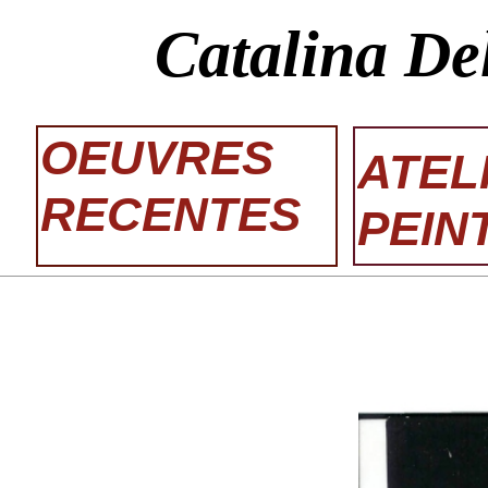
Catalina De
OEUVRES
ATEL
RECENTES
PEIN