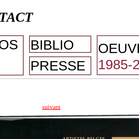
TACT
OS
BIBLIO
OEUV
1985-
PRESSE
suivant