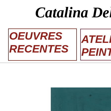
Catalina De
OEUVRES
ATEL
RECENTES
PEIN