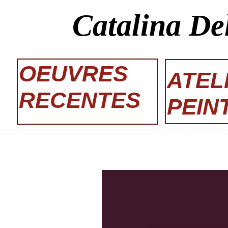
Catalina De
OEUVRES
ATEL
RECENTES
PEIN