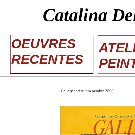
Catalina De
OEUVRES
ATEL
RECENTES
PEIN
Gallery and studio octobre 2008