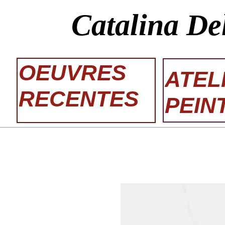
Catalina De
OEUVRES
ATEL
RECENTES
PEIN